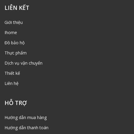
LIÊN KẾT
Giới thiệu
Ihome
Đồ bảo hộ
Thực phẩm
Dịch vụ vận chuyển
Thiết kế
Liên hệ
HỖ TRỢ
Hướng dẫn mua hàng
Hướng dẫn thanh toán