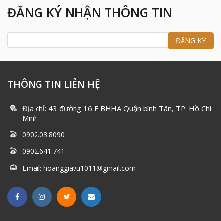
ĐĂNG KÝ NHẬN THÔNG TIN
THÔNG TIN LIÊN HỆ
Địa chỉ: 43 đường 16 F BHHA Quận bình Tân, TP. Hồ Chí
Minh
0902.03.8090
0902.641.741
Email:
hoanggiavu1011@gmail.com